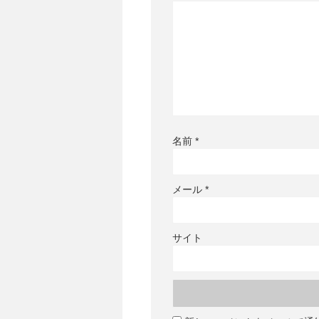
名前
*
メール
*
サイト