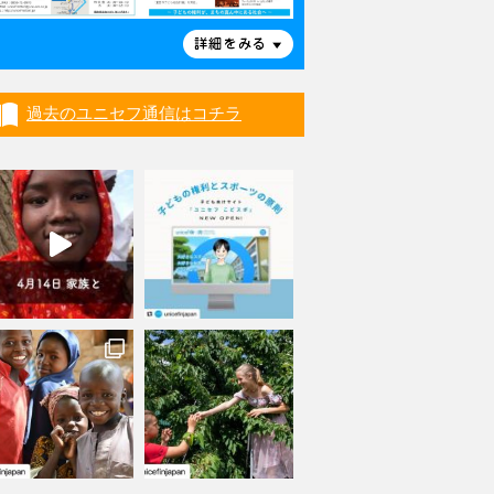
過去のユニセフ通信はコチラ