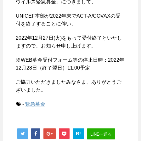
ウイルス緊急募金」につきまして、
UNICEF本部が2022年末でACT-A/COVAXの受
付を終了することに伴い、
2022年12月27日(火)をもって受付終了といたし
ますので、お知らせ申し上げます。
※WEB募金受付フォーム等の停止日時：2022年
12月28日（終了翌日）11:00予定
ご協力いただきましたみなさま、ありがとうご
ざいました。
-
緊急募金
B!
LINEへ送る