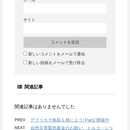
サイト
新しいコメントをメールで通知
新しい投稿をメールで受け取る
関連記事
関連記事はありませんでした
PREV
アフリカで鳥取を感じよう! Part2 開催中
NEXT
自然災害緊急募金のお願い トルコ・シリ