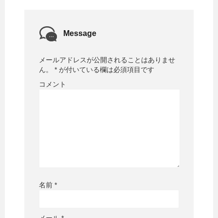
Message
メールアドレスが公開されることはありませ
ん。
*
が付いている欄は必須項目です
コメント
名前
*
メール
*